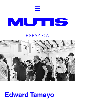
MUTIS
ESPAZIOA
Edward Tamayo