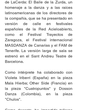
de LaCerda: El Baile de la Zurda, un
homenaje a la danza y a las raíces
latinoamericanas de los directores de
la compañía, que se ha presentado en
versión de calle en festivales
españoles de la Red Acieloabierto,
como el Festival Trayectos de
Zaragoza, el Festival internacional
MASDANZA de Canarias y el FAM de
Tenerife. La versión larga de sala se
estrenó en el Sant Andreu Teatre de
Barcelona.
Como intérprete ha colaborado con
Violeta Iriberri (España) en la pieza
Mala Hierba; Other Side (Francia) en
la pieza "Cuatropuntos" y Dosson
Danza (Colombia), en la pieza
"Chulos".