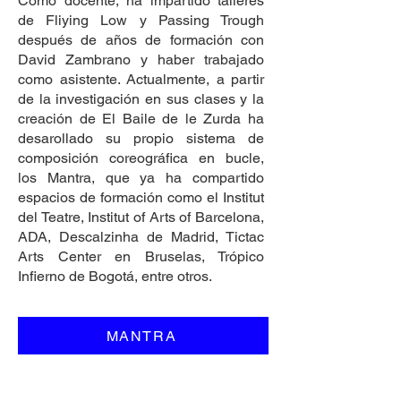
Como docente, ha impartido talleres
de Fliying Low y Passing Trough
después de años de formación con
David Zambrano y haber trabajado
como asistente. Actualmente, a partir
de la investigación en sus clases y la
creación de El Baile de le Zurda ha
desarollado su propio sistema de
composición coreográfica en bucle,
los Mantra, que ya ha compartido
espacios de formación como el Institut
del Teatre, Institut of Arts of Barcelona,
ADA, Descalzinha de Madrid, Tictac
Arts Center en Bruselas, Trópico
Infierno de Bogotá, entre otros.
MANTRA