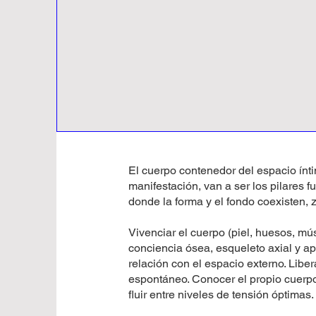
El cuerpo contenedor del espacio ínti
manifestación, van a ser los pilares
donde la forma y el fondo coexisten, 
Vivenciar el cuerpo (piel, huesos, mús
conciencia ósea, esqueleto axial y ap
relación con el espacio externo. Liber
espontáneo. Conocer el propio cuerp
fluir entre niveles de tensión óptimas