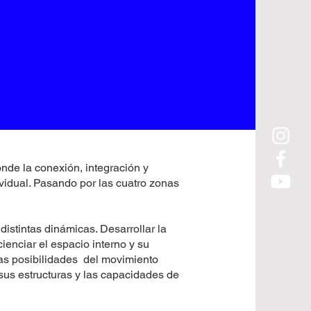
nde la conexión, integración y
vidual. Pasando por las cuatro zonas
distintas dinámicas. Desarrollar la
ienciar el espacio interno y su
 las posibilidades del movimiento
us estructuras y las capacidades de