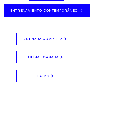
ENTRENAMIENTO CONTEMPORÁNEO
JORNADA COMPLETA
MEDIA JORNADA
PACKS