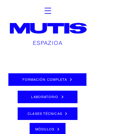
MUTIS
ESPAZIOA
FORMACIÓN COMPLETA
LABORATORIO
CLASES TÉCNICAS
MÓDULOS