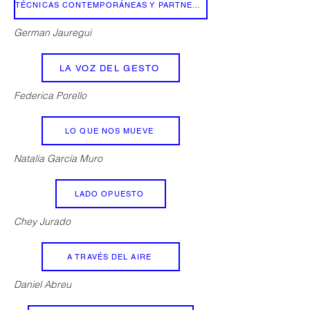
TÉCNICAS CONTEMPORÁNEAS Y PARTNERING
German Jauregui
LA VOZ DEL GESTO
Federica Porello
LO QUE NOS MUEVE
Natalia García Muro
LADO OPUESTO
Chey Jurado
A TRAVÉS DEL AIRE
Daniel Abreu