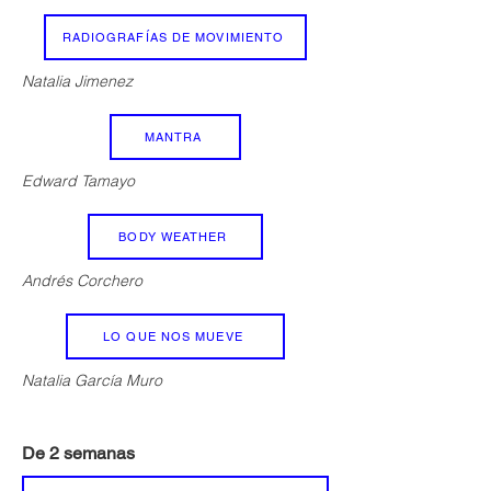
RADIOGRAFÍAS DE MOVIMIENTO
Natalia Jimenez
MANTRA
Edward Tamayo
BODY WEATHER
Andrés Corchero
LO QUE NOS MUEVE
Natalia García Muro
De 2 semanas